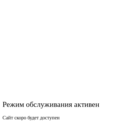
Режим обслуживания активен
Сайт скоро будет доступен