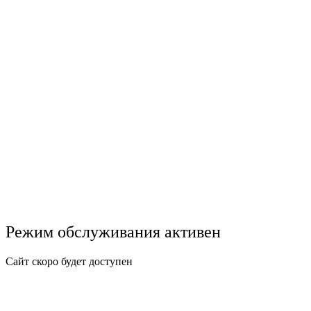
Режим обслуживания активен
Сайт скоро будет доступен