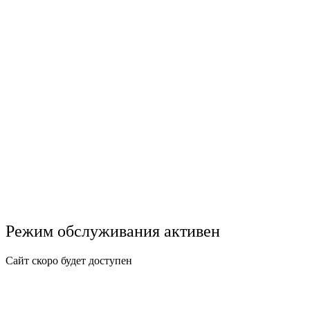
Режим обслуживания активен
Сайт скоро будет доступен