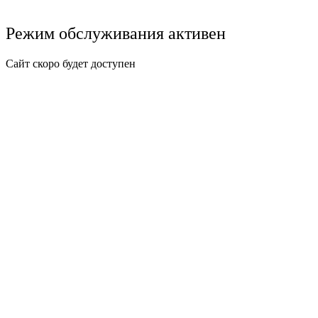
Режим обслуживания активен
Сайт скоро будет доступен