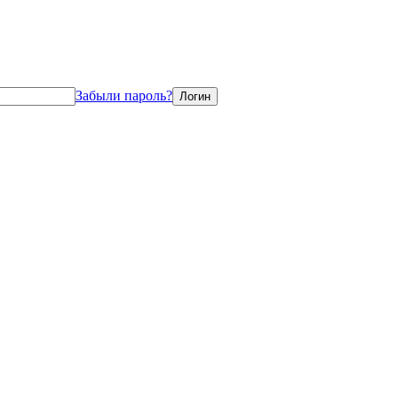
Забыли пароль?