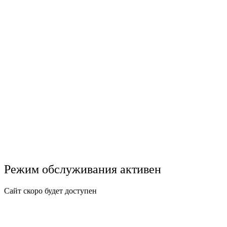
Режим обслуживания активен
Сайт скоро будет доступен