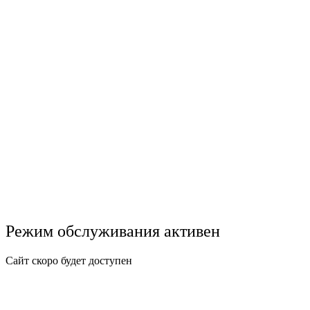
Режим обслуживания активен
Сайт скоро будет доступен