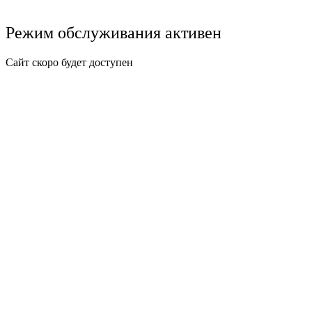
Режим обслуживания активен
Сайт скоро будет доступен