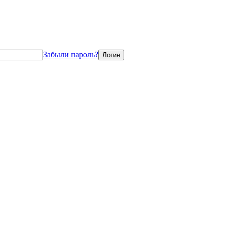
Забыли пароль?