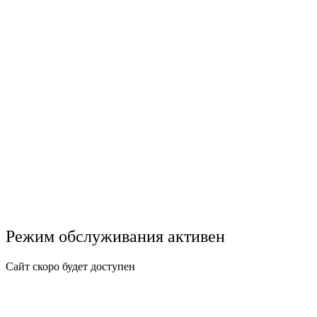
Режим обслуживания активен
Сайт скоро будет доступен