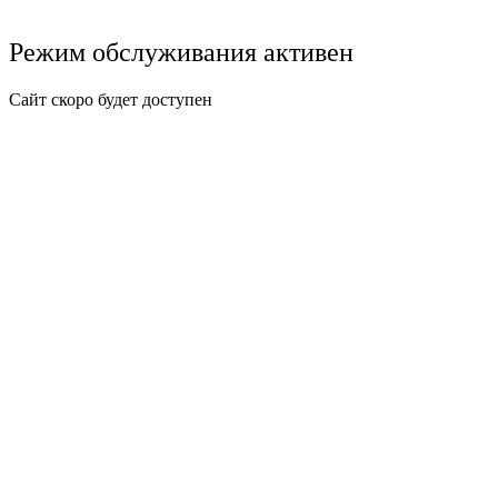
Режим обслуживания активен
Сайт скоро будет доступен