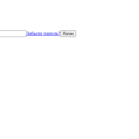
Забыли пароль?