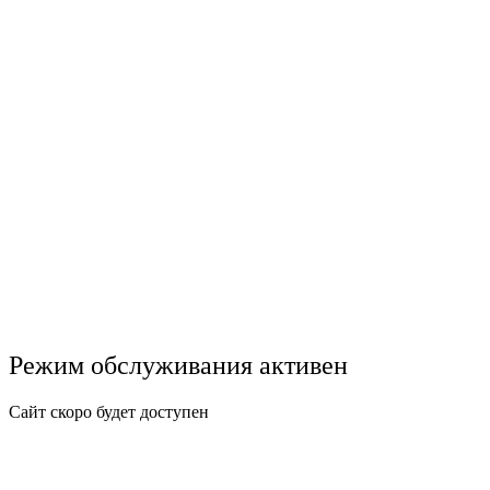
Режим обслуживания активен
Сайт скоро будет доступен