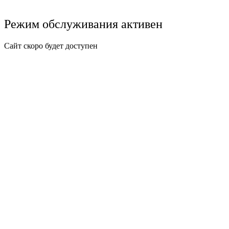
Режим обслуживания активен
Сайт скоро будет доступен