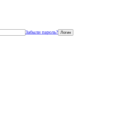
Забыли пароль?