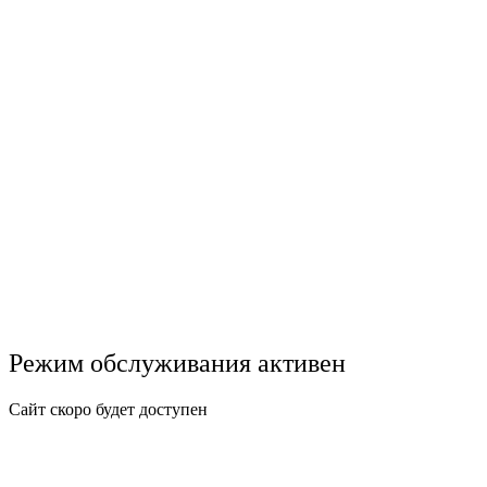
Режим обслуживания активен
Сайт скоро будет доступен