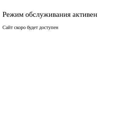
Режим обслуживания активен
Сайт скоро будет доступен