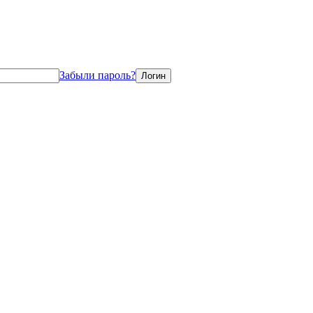
Забыли пароль?