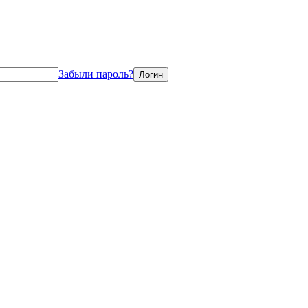
Забыли пароль?