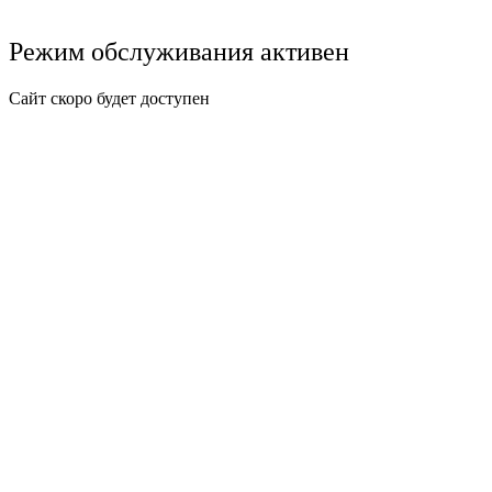
Режим обслуживания активен
Сайт скоро будет доступен