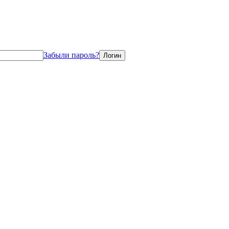
Забыли пароль?