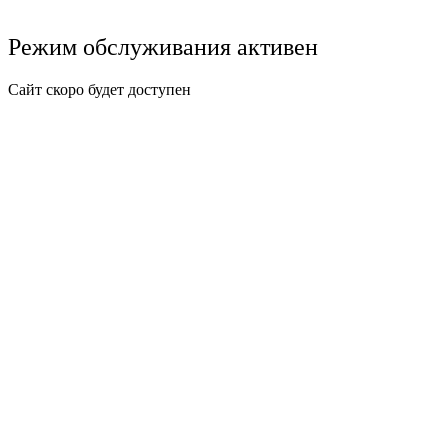
Режим обслуживания активен
Сайт скоро будет доступен