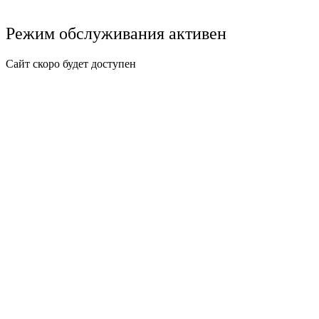
Режим обслуживания активен
Сайт скоро будет доступен