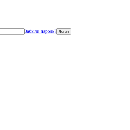
Забыли пароль?