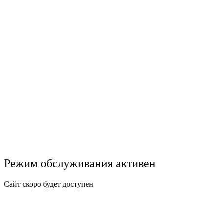
Режим обслуживания активен
Сайт скоро будет доступен