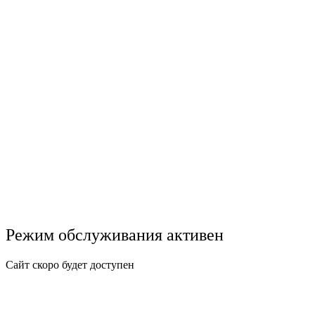
Режим обслуживания активен
Сайт скоро будет доступен