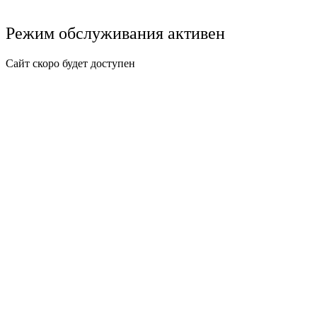
Режим обслуживания активен
Сайт скоро будет доступен