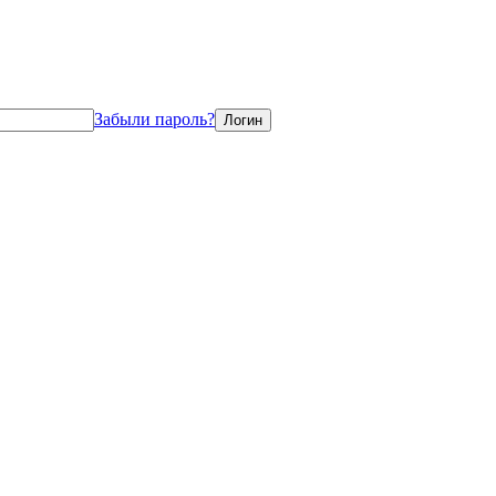
Забыли пароль?