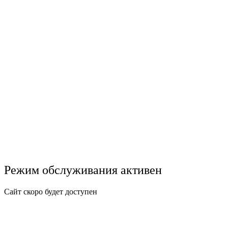
Режим обслуживания активен
Сайт скоро будет доступен