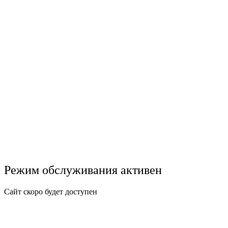
Режим обслуживания активен
Сайт скоро будет доступен