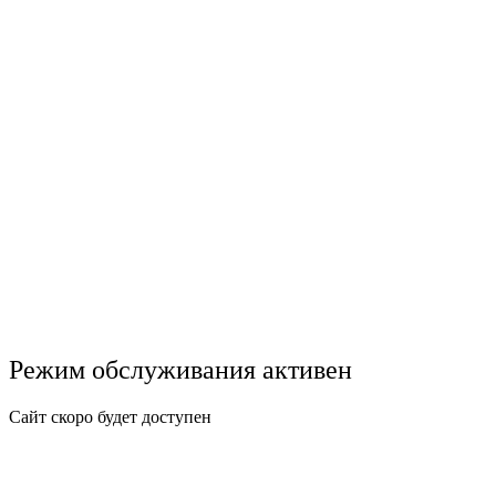
Режим обслуживания активен
Сайт скоро будет доступен