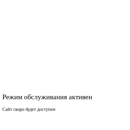
Режим обслуживания активен
Сайт скоро будет доступен