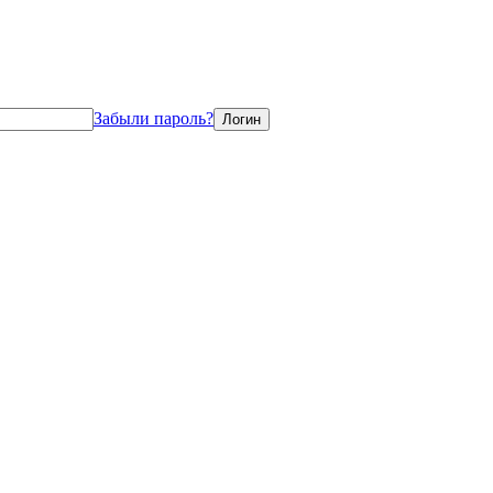
Забыли пароль?