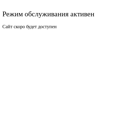
Режим обслуживания активен
Сайт скоро будет доступен