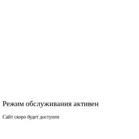
Режим обслуживания активен
Сайт скоро будет доступен