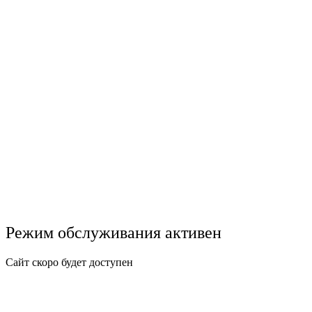
Режим обслуживания активен
Сайт скоро будет доступен