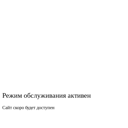
Режим обслуживания активен
Сайт скоро будет доступен