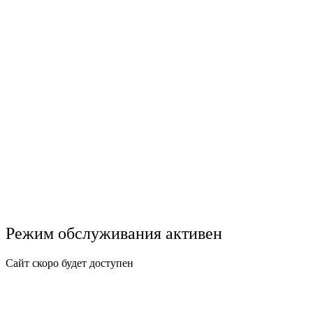
Режим обслуживания активен
Сайт скоро будет доступен