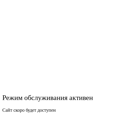
Режим обслуживания активен
Сайт скоро будет доступен