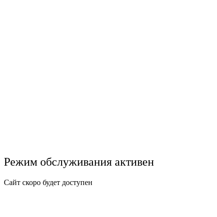
Режим обслуживания активен
Сайт скоро будет доступен