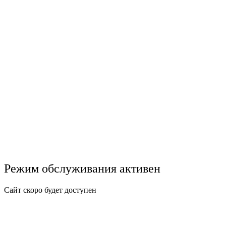
Режим обслуживания активен
Сайт скоро будет доступен