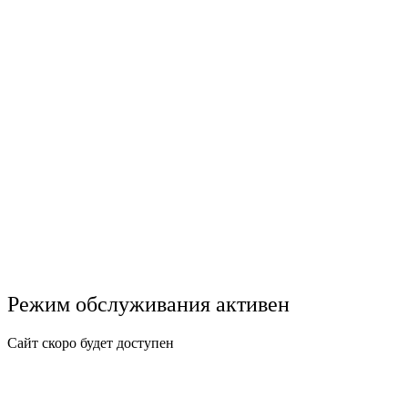
Режим обслуживания активен
Сайт скоро будет доступен