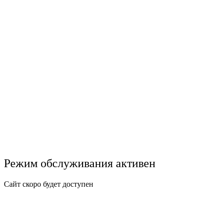
Режим обслуживания активен
Сайт скоро будет доступен