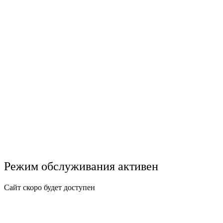
Режим обслуживания активен
Сайт скоро будет доступен