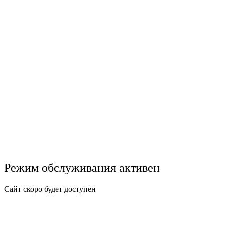
Режим обслуживания активен
Сайт скоро будет доступен