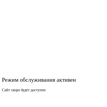
Режим обслуживания активен
Сайт скоро будет доступен