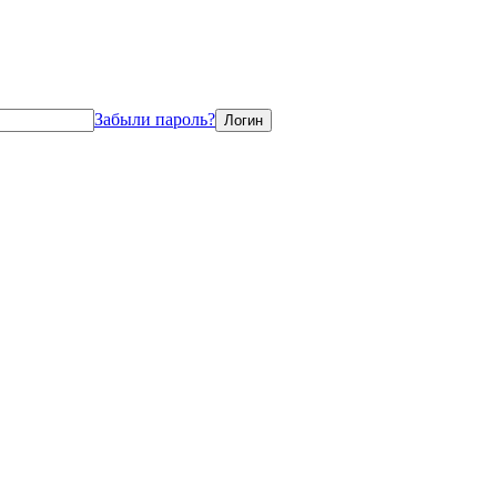
Забыли пароль?