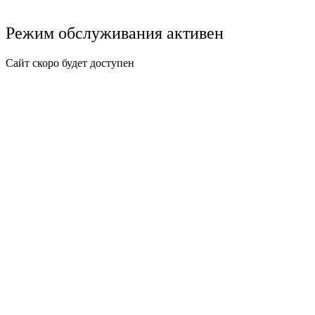
Режим обслуживания активен
Сайт скоро будет доступен