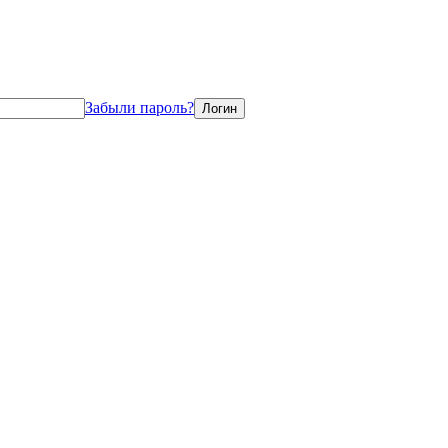
Забыли пароль?