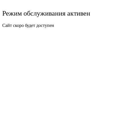
Режим обслуживания активен
Сайт скоро будет доступен