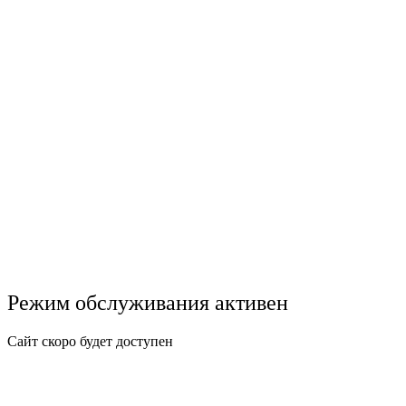
Режим обслуживания активен
Сайт скоро будет доступен