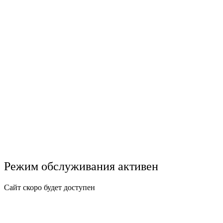
Режим обслуживания активен
Сайт скоро будет доступен