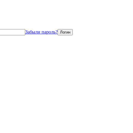
Забыли пароль?