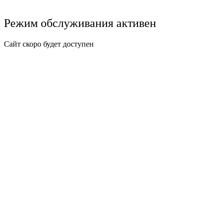
Режим обслуживания активен
Сайт скоро будет доступен