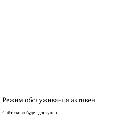
Режим обслуживания активен
Сайт скоро будет доступен