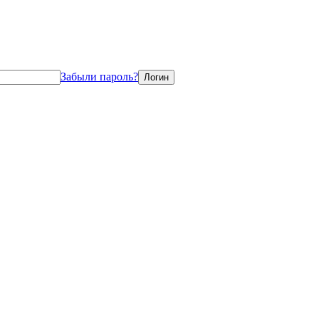
Забыли пароль?