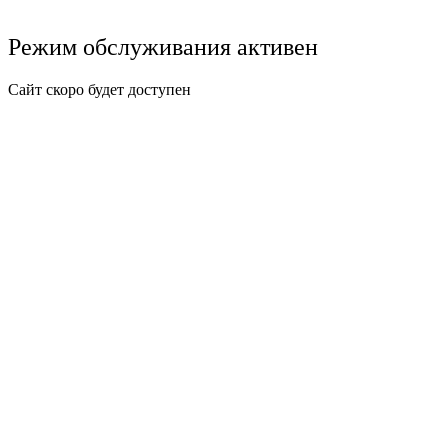
Режим обслуживания активен
Сайт скоро будет доступен