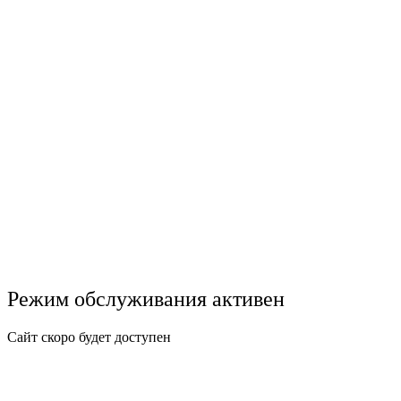
Режим обслуживания активен
Сайт скоро будет доступен