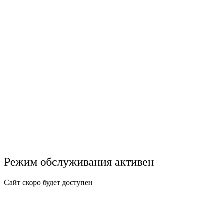
Режим обслуживания активен
Сайт скоро будет доступен