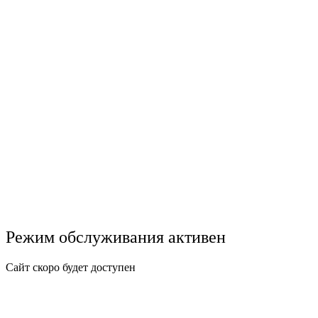
Режим обслуживания активен
Сайт скоро будет доступен