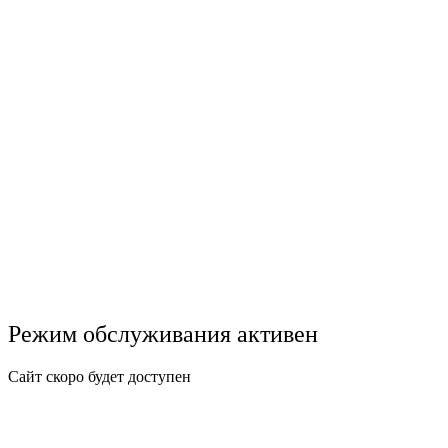
Режим обслуживания активен
Сайт скоро будет доступен