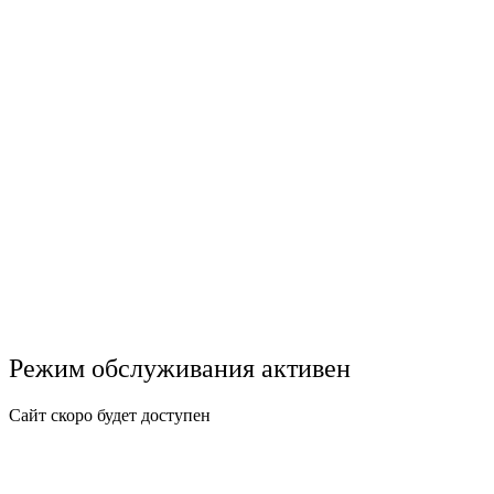
Режим обслуживания активен
Сайт скоро будет доступен