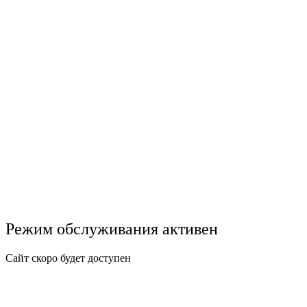
Режим обслуживания активен
Сайт скоро будет доступен