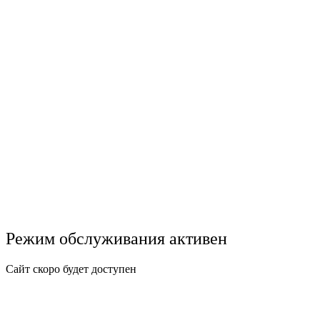
Режим обслуживания активен
Сайт скоро будет доступен